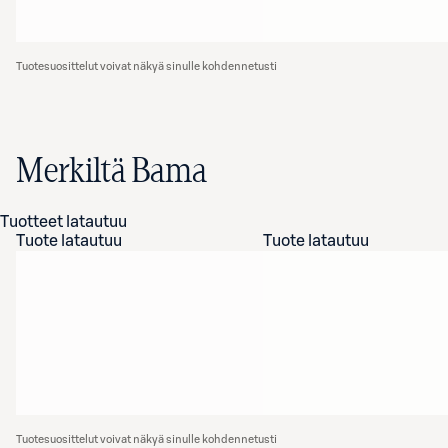
Tuotesuosittelut voivat näkyä sinulle kohdennetusti
Merkiltä Bama
Tuotteet latautuu
Tuote latautuu
Tuote latautuu
Tuotesuosittelut voivat näkyä sinulle kohdennetusti