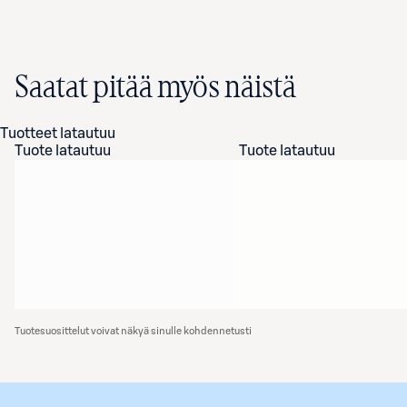
Saatat pitää myös näistä
Tuotteet latautuu
Tuote latautuu
Tuote latautuu
Tuotesuosittelut voivat näkyä sinulle kohdennetusti