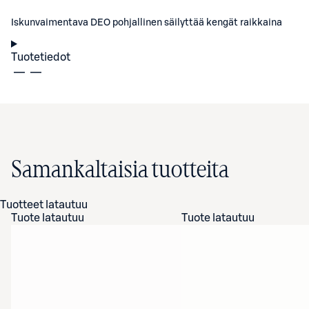
Iskunvaimentava DEO pohjallinen säilyttää kengät raikkaina
Tuotetiedot
Samankaltaisia tuotteita
Tuotteet latautuu
Tuote latautuu
Tuote latautuu