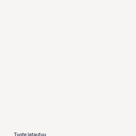
Tuote latautuu