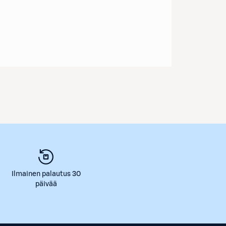
Ilmainen palautus 30
päivää