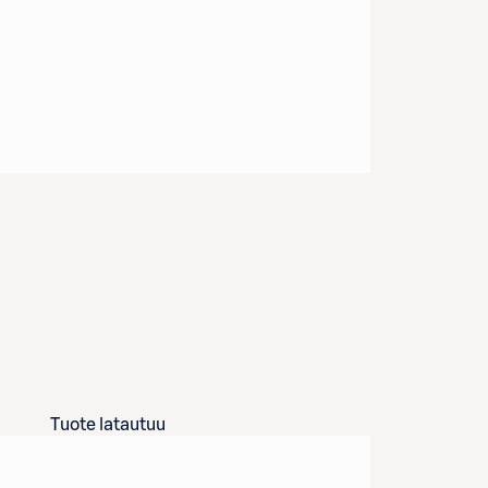
Tuote latautuu