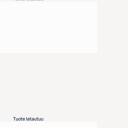
Tuote latautuu