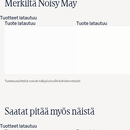
Merkiltä Noisy May
Tuotteet latautuu
Tuote latautuu
Tuote latautuu
Tuotesuosittelut voivat näkyä sinulle kohdennetusti
Saatat pitää myös näistä
Tuotteet latautuu