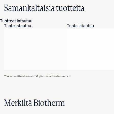
Samankaltaisia tuotteita
Tuotteet latautuu
Tuote latautuu
Tuote latautuu
Tuotesuosittelut voivat näkyä sinulle kohdennetusti
Merkiltä Biotherm