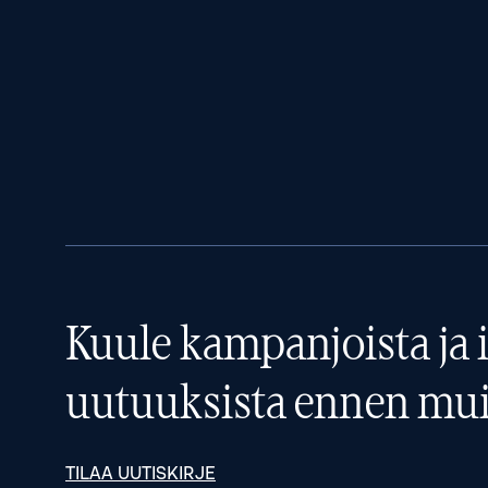
Kuule kampanjoista ja i
uutuuksista ennen mui
TILAA UUTISKIRJE