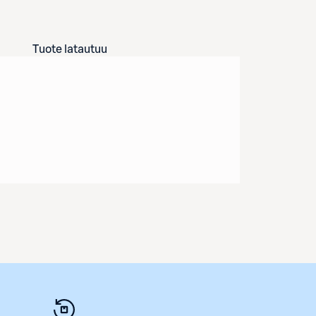
Tuote latautuu