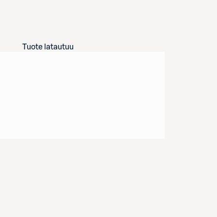
Tuote latautuu