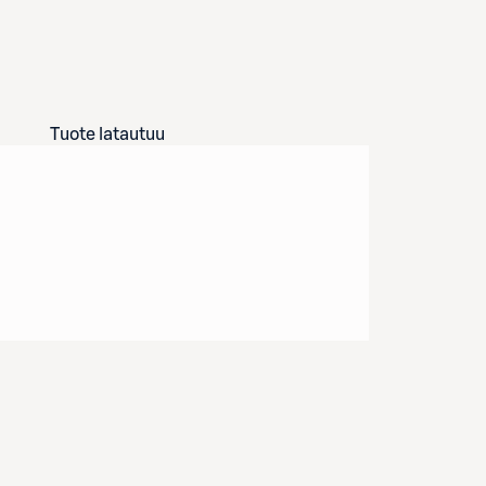
Tuote latautuu