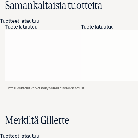
Samankaltaisia tuotteita
Tuotteet latautuu
Tuote latautuu
Tuote latautuu
Tuotesuosittelut voivat näkyä sinulle kohdennetusti
Merkiltä Gillette
Tuotteet latautuu