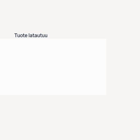
Tuote latautuu