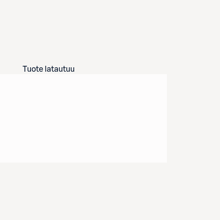
Tuote latautuu