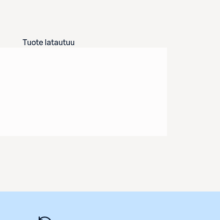
Tuote latautuu