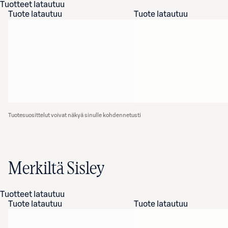
Tuotteet latautuu
Tuote latautuu
Tuote latautuu
Tuotesuosittelut voivat näkyä sinulle kohdennetusti
Merkiltä Sisley
Tuotteet latautuu
Tuote latautuu
Tuote latautuu