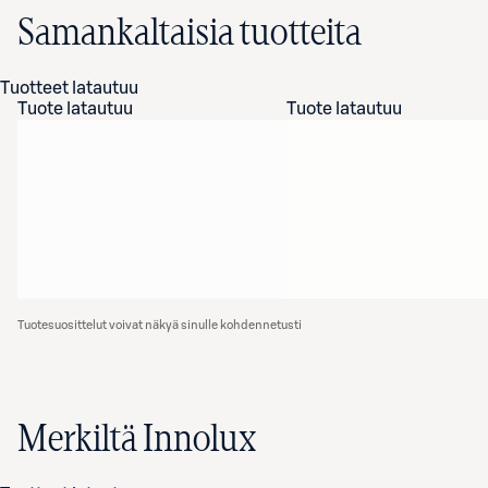
Samankaltaisia tuotteita
Tuotteet latautuu
Tuote latautuu
Tuote latautuu
Tuotesuosittelut voivat näkyä sinulle kohdennetusti
Merkiltä Innolux