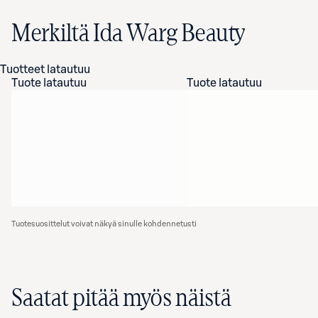
Merkiltä Ida Warg Beauty
Tuotteet latautuu
Tuote latautuu
Tuote latautuu
Tuotesuosittelut voivat näkyä sinulle kohdennetusti
Saatat pitää myös näistä