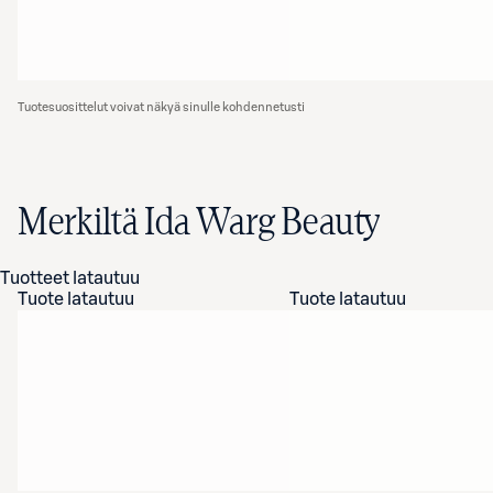
Tuotesuosittelut voivat näkyä sinulle kohdennetusti
Merkiltä Ida Warg Beauty
Tuotteet latautuu
Tuote latautuu
Tuote latautuu