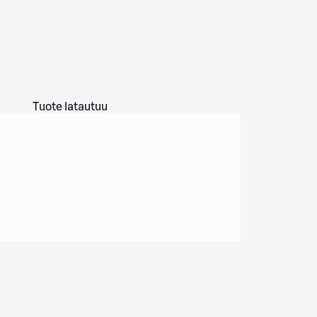
Tuote latautuu