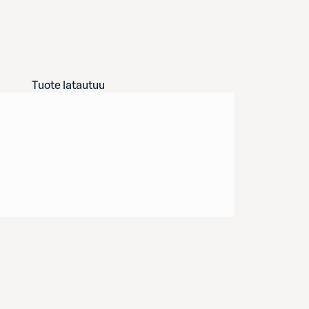
Tuote latautuu