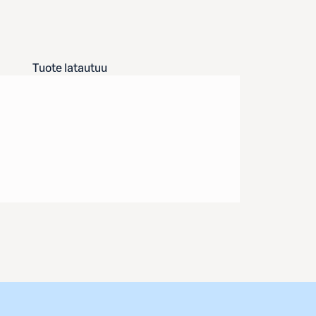
Tuote latautuu