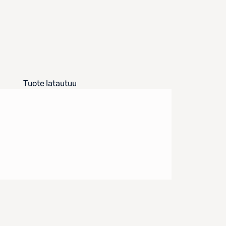
Tuote latautuu