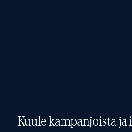
Kuule kampanjoista ja i