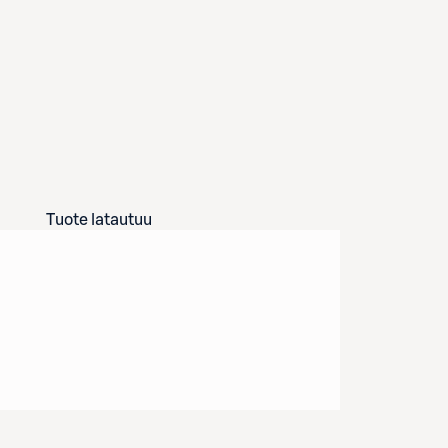
Tuote latautuu