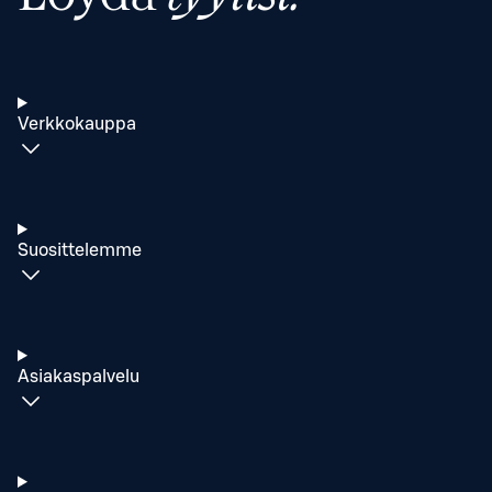
Verkkokauppa
Suosittelemme
Asiakaspalvelu