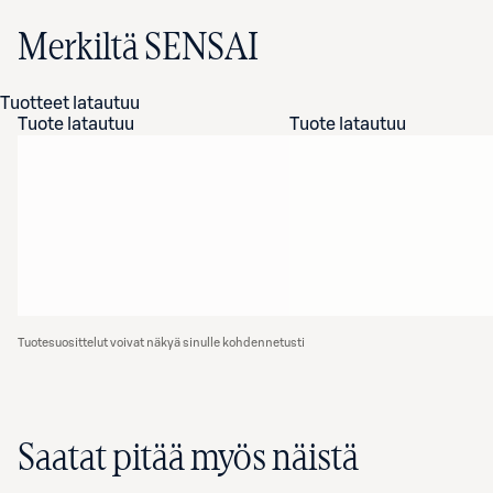
Merkiltä SENSAI
Tuotteet latautuu
Tuote latautuu
Tuote latautuu
Tuotesuosittelut voivat näkyä sinulle kohdennetusti
Saatat pitää myös näistä