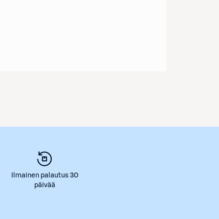
Ilmainen palautus 30
päivää