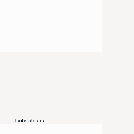
Tuote latautuu