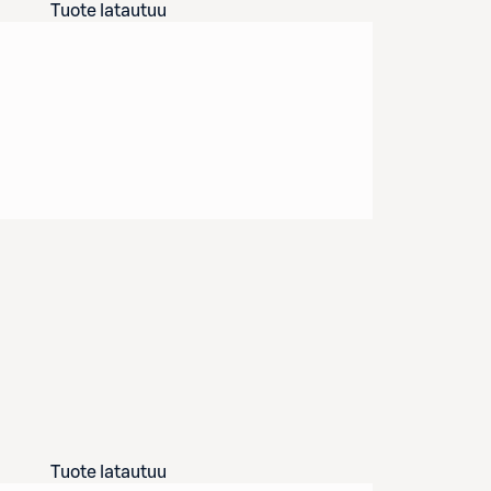
Tuote latautuu
Tuote latautuu