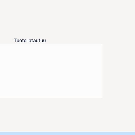
Tuote latautuu