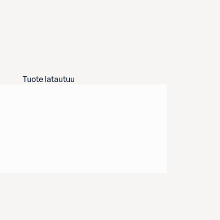
Tuote latautuu