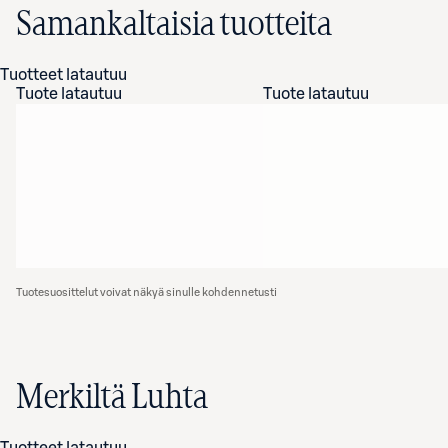
Samankaltaisia tuotteita
Tuotteet latautuu
Tuote latautuu
Tuote latautuu
Tuotesuosittelut voivat näkyä sinulle kohdennetusti
Merkiltä Luhta