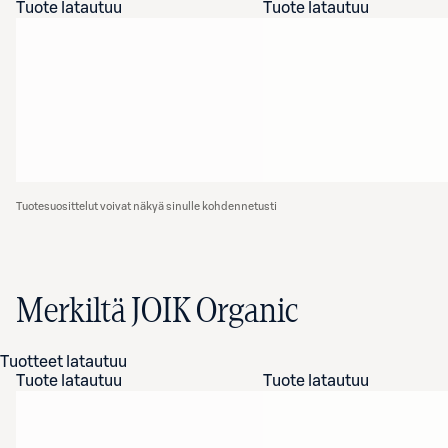
Tuote latautuu
Tuote latautuu
Tuotesuosittelut voivat näkyä sinulle kohdennetusti
Merkiltä JOIK Organic
Tuotteet latautuu
Tuote latautuu
Tuote latautuu