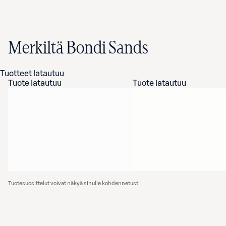
Merkiltä Bondi Sands
Tuotteet latautuu
Tuote latautuu
Tuote latautuu
Tuotesuosittelut voivat näkyä sinulle kohdennetusti