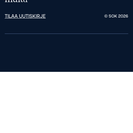
TILAA UUTISKIRJE
© SOK
2026