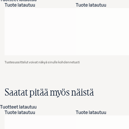
Tuote latautuu
Tuote latautuu
Tuotesuosittelut voivat näkyä sinulle kohdennetusti
Saatat pitää myös näistä
Tuotteet latautuu
Tuote latautuu
Tuote latautuu