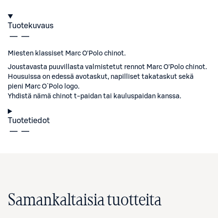
Tuotekuvaus
Miesten klassiset Marc O'Polo chinot.
Joustavasta puuvillasta valmistetut rennot Marc O'Polo chinot.
Housuissa on edessä avotaskut, napilliset takataskut sekä
pieni Marc O`Polo logo.
Yhdistä nämä chinot t-paidan tai kauluspaidan kanssa.
Tuotetiedot
Samankaltaisia tuotteita