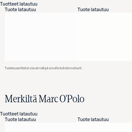
Tuotteet latautuu
Tuote latautuu
Tuote latautuu
Tuotesuosittelut voivat näkyä sinulle kohdennetusti
Merkiltä Marc O'Polo
Tuotteet latautuu
Tuote latautuu
Tuote latautuu