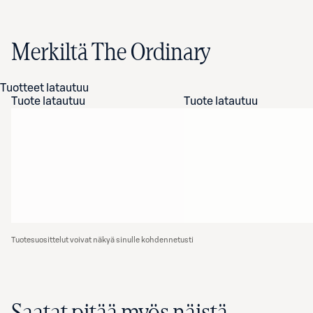
Merkiltä The Ordinary
Tuotteet latautuu
Tuote latautuu
Tuote latautuu
Tuotesuosittelut voivat näkyä sinulle kohdennetusti