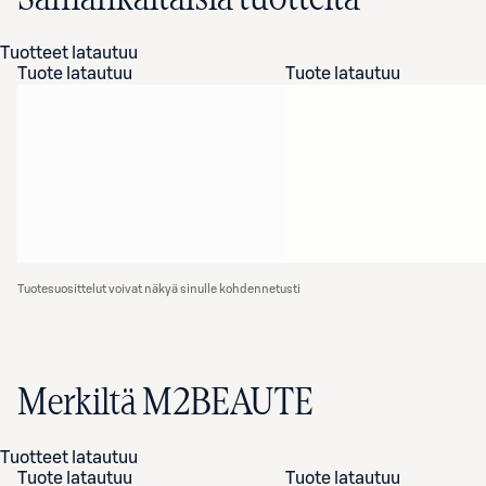
Tuotteet latautuu
Tuote latautuu
Tuote latautuu
Tuotesuosittelut voivat näkyä sinulle kohdennetusti
Merkiltä M2BEAUTE
Tuotteet latautuu
Tuote latautuu
Tuote latautuu