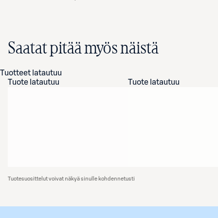
Saatat pitää myös näistä
Tuotteet latautuu
Tuote latautuu
Tuote latautuu
Tuotesuosittelut voivat näkyä sinulle kohdennetusti