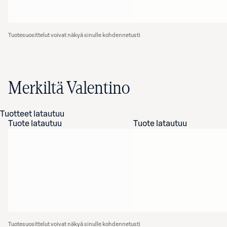
Tuotesuosittelut voivat näkyä sinulle kohdennetusti
Merkiltä Valentino
Tuotteet latautuu
Tuote latautuu
Tuote latautuu
Tuotesuosittelut voivat näkyä sinulle kohdennetusti