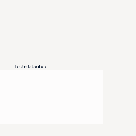
Tuote latautuu