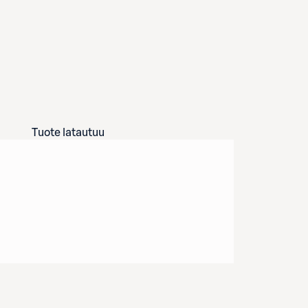
Tuote latautuu