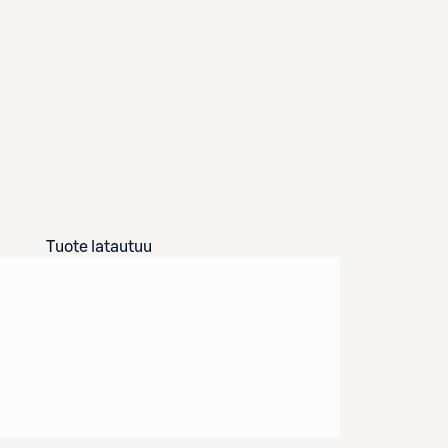
Tuote latautuu