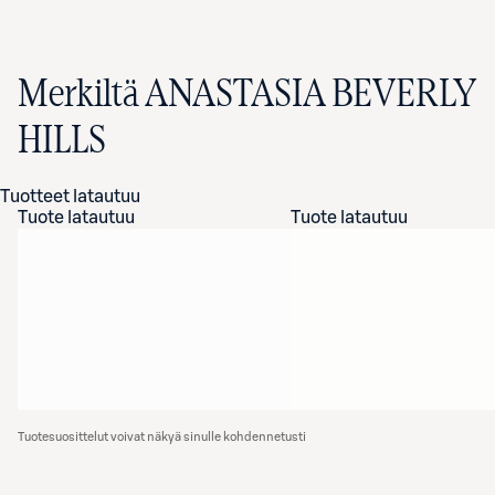
Merkiltä ANASTASIA BEVERLY
HILLS
Tuotteet latautuu
Tuote latautuu
Tuote latautuu
Tuotesuosittelut voivat näkyä sinulle kohdennetusti