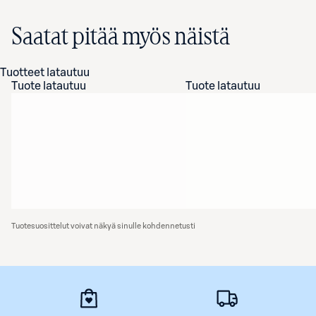
Saatat pitää myös näistä
Tuotteet latautuu
Tuote latautuu
Tuote latautuu
Tuotesuosittelut voivat näkyä sinulle kohdennetusti