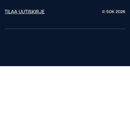
TILAA UUTISKIRJE
© SOK
2026