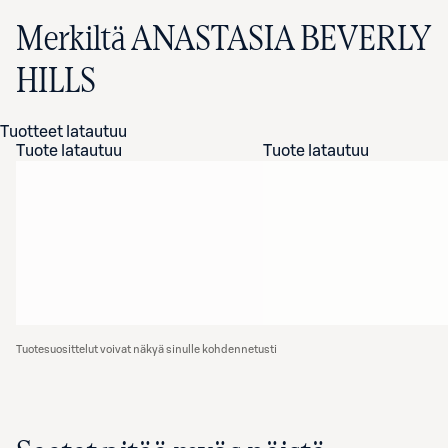
Merkiltä ANASTASIA BEVERLY
HILLS
Tuotteet latautuu
Tuote latautuu
Tuote latautuu
Tuotesuosittelut voivat näkyä sinulle kohdennetusti