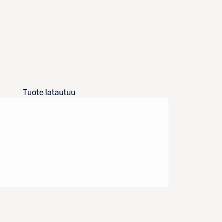
Tuote latautuu