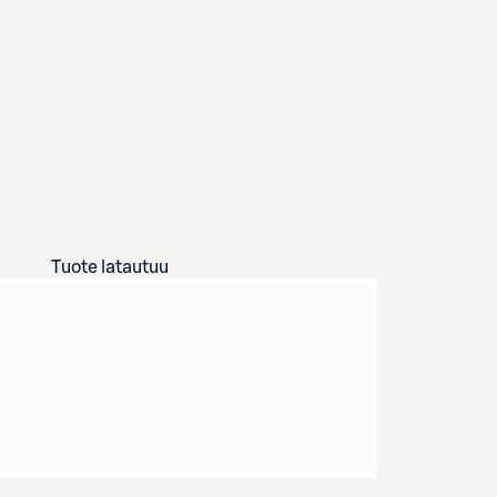
Tuote latautuu