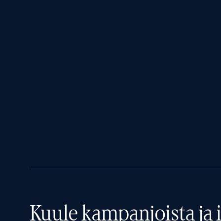
Kuule kampanjoista ja i