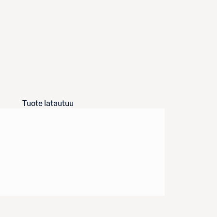
Tuote latautuu