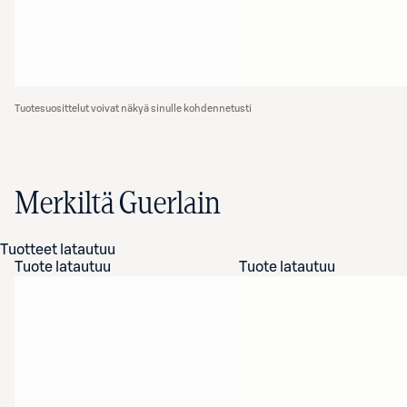
Tuotesuosittelut voivat näkyä sinulle kohdennetusti
Merkiltä Guerlain
Tuotteet latautuu
Tuote latautuu
Tuote latautuu