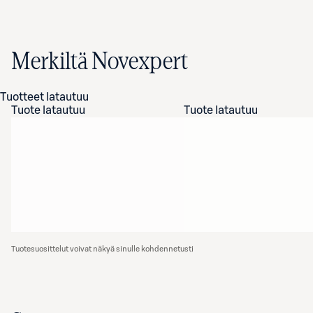
Merkiltä Novexpert
Tuotteet latautuu
Tuote latautuu
Tuote latautuu
Tuotesuosittelut voivat näkyä sinulle kohdennetusti