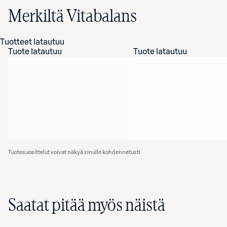
Merkiltä Vitabalans
Tuotteet latautuu
Tuote latautuu
Tuote latautuu
Tuotesuosittelut voivat näkyä sinulle kohdennetusti
Saatat pitää myös näistä