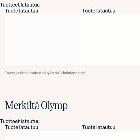
Tuotteet latautuu
Tuote latautuu
Tuote latautuu
Tuotesuosittelut voivat näkyä sinulle kohdennetusti
Merkiltä Olymp
Tuotteet latautuu
Tuote latautuu
Tuote latautuu