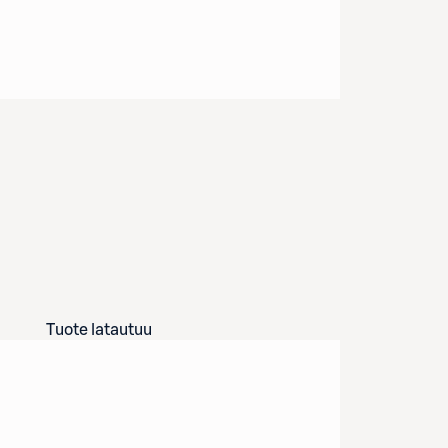
Tuote latautuu