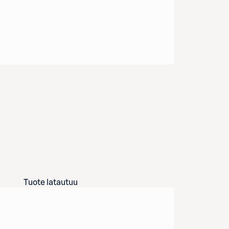
Tuote latautuu