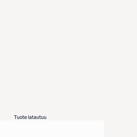
Tuote latautuu