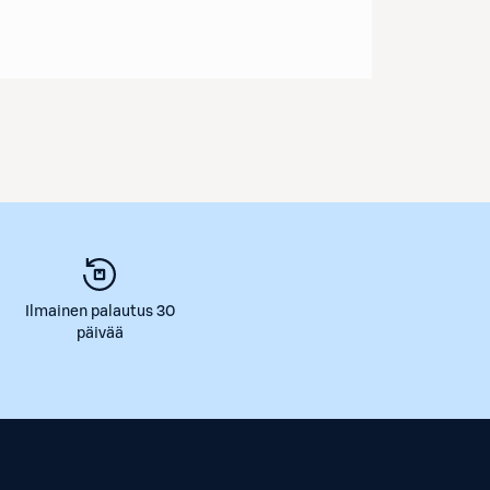
Ilmainen palautus 30
päivää