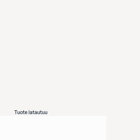
Tuote latautuu