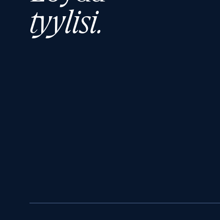
tyylisi.