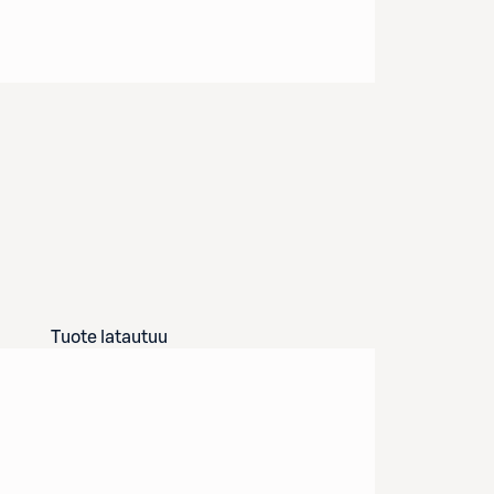
Tuote latautuu