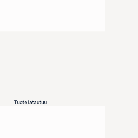
Tuote latautuu