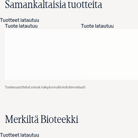
Samankaltaisia tuotteita
Tuotteet latautuu
Tuote latautuu
Tuote latautuu
Tuotesuosittelut voivat näkyä sinulle kohdennetusti
Merkiltä Bioteekki
Tuotteet latautuu