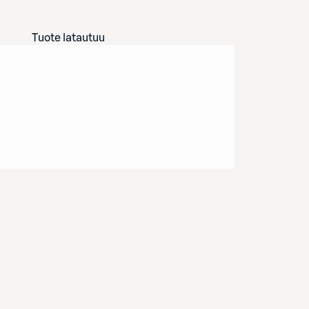
Tuote latautuu