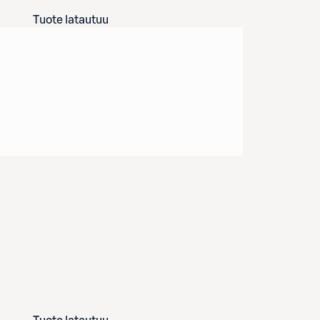
Tuote latautuu