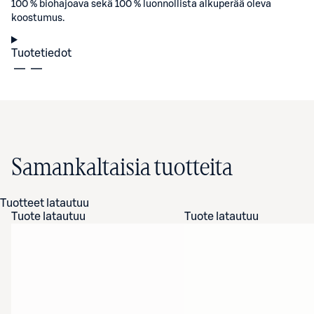
100 % biohajoava sekä 100 % luonnollista alkuperää oleva
koostumus.
Tuotetiedot
Samankaltaisia tuotteita
Tuotteet latautuu
Tuote latautuu
Tuote latautuu