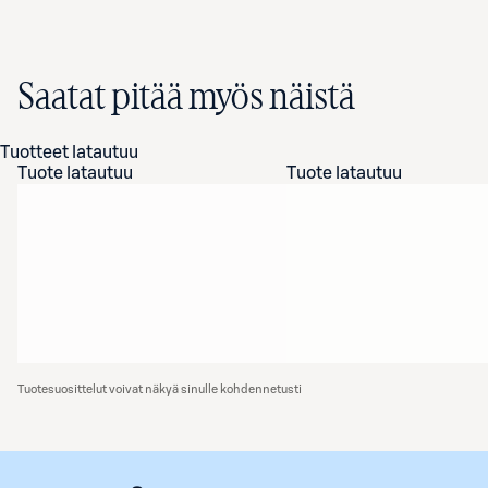
Saatat pitää myös näistä
Tuotteet latautuu
Tuote latautuu
Tuote latautuu
Tuotesuosittelut voivat näkyä sinulle kohdennetusti