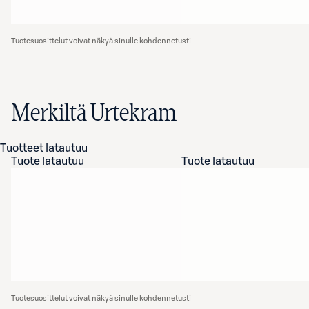
Tuotesuosittelut voivat näkyä sinulle kohdennetusti
Merkiltä Urtekram
Tuotteet latautuu
Tuote latautuu
Tuote latautuu
Tuotesuosittelut voivat näkyä sinulle kohdennetusti