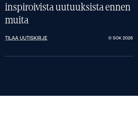
inspiroivista uutuuksista ennen
muita
TILAA UUTISKIRJE
© SOK
2026