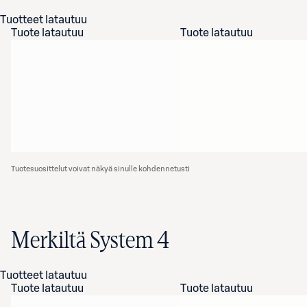
Tuotteet latautuu
Tuote latautuu
Tuote latautuu
Tuotesuosittelut voivat näkyä sinulle kohdennetusti
Merkiltä System 4
Tuotteet latautuu
Tuote latautuu
Tuote latautuu