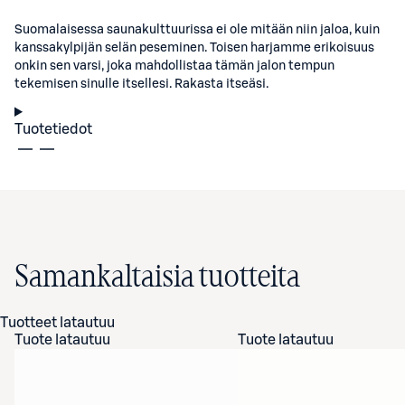
Suomalaisessa saunakulttuurissa ei ole mitään niin jaloa, kuin
kanssakylpijän selän peseminen. Toisen harjamme erikoisuus
onkin sen varsi, joka mahdollistaa tämän jalon tempun
tekemisen sinulle itsellesi. Rakasta itseäsi.
Tuotetiedot
Samankaltaisia tuotteita
Tuotteet latautuu
Tuote latautuu
Tuote latautuu