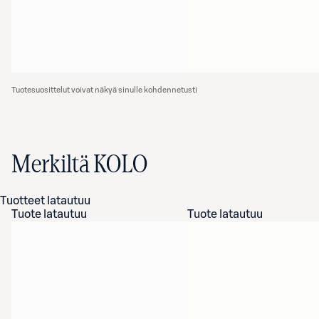
Tuotesuosittelut voivat näkyä sinulle kohdennetusti
Merkiltä KOLO
Tuotteet latautuu
Tuote latautuu
Tuote latautuu