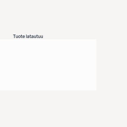
Tuote latautuu