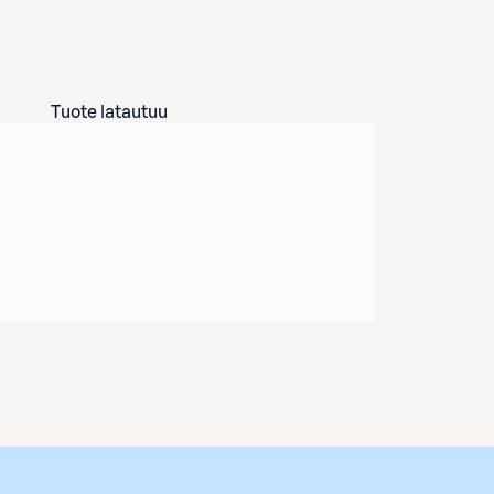
Tuote latautuu