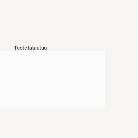
Tuote latautuu