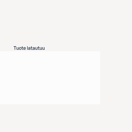
Tuote latautuu