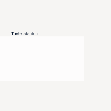
Tuote latautuu