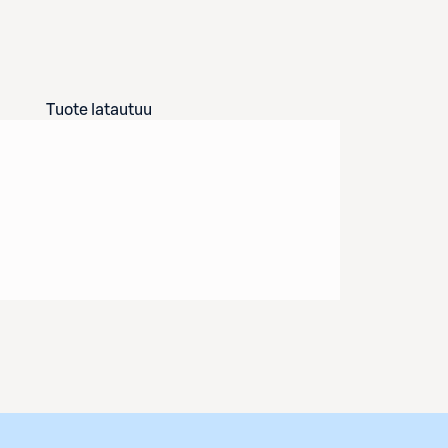
Tuote latautuu