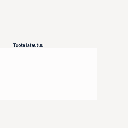
Tuote latautuu