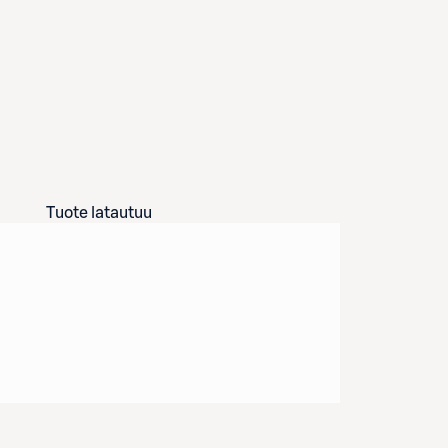
Tuote latautuu