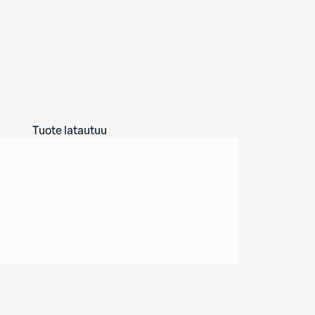
Tuote latautuu