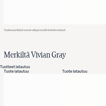
Tuotesuosittelut voivat näkyä sinulle kohdennetusti
Merkiltä Vivian Gray
Tuotteet latautuu
Tuote latautuu
Tuote latautuu