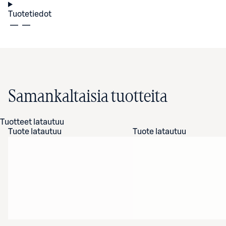
Tuotetiedot
Samankaltaisia tuotteita
Tuotteet latautuu
Tuote latautuu
Tuote latautuu