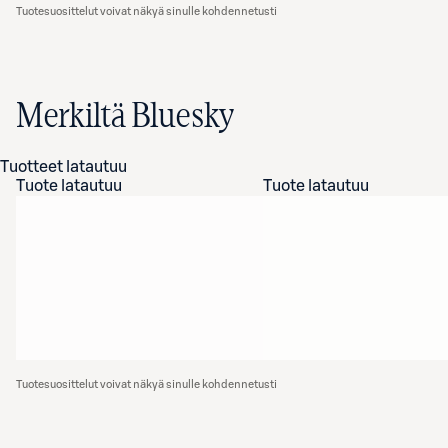
Tuotesuosittelut voivat näkyä sinulle kohdennetusti
Merkiltä Bluesky
Tuotteet latautuu
Tuote latautuu
Tuote latautuu
Tuotesuosittelut voivat näkyä sinulle kohdennetusti