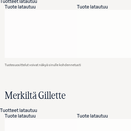
Tuotteet latautuu
Tuote latautuu
Tuote latautuu
Tuotesuosittelut voivat näkyä sinulle kohdennetusti
Merkiltä Gillette
Tuotteet latautuu
Tuote latautuu
Tuote latautuu