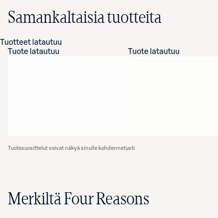
Samankaltaisia tuotteita
Tuotteet latautuu
Tuote latautuu
Tuote latautuu
Tuotesuosittelut voivat näkyä sinulle kohdennetusti
Merkiltä Four Reasons