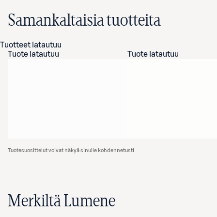
Samankaltaisia tuotteita
Tuotteet latautuu
Tuote latautuu
Tuote latautuu
Tuotesuosittelut voivat näkyä sinulle kohdennetusti
Merkiltä Lumene