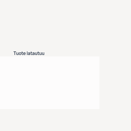
Tuote latautuu