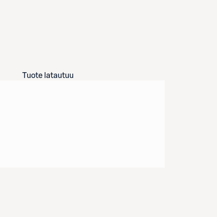
Tuote latautuu