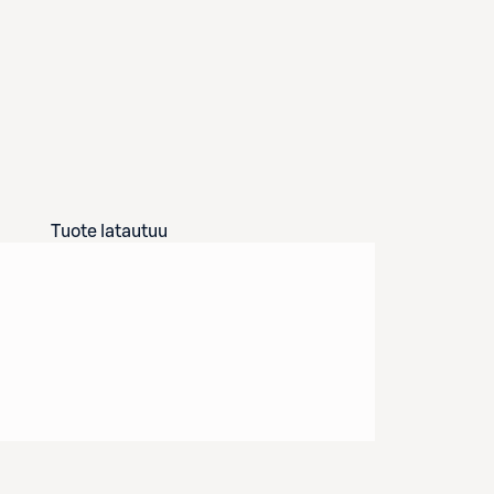
Tuote latautuu