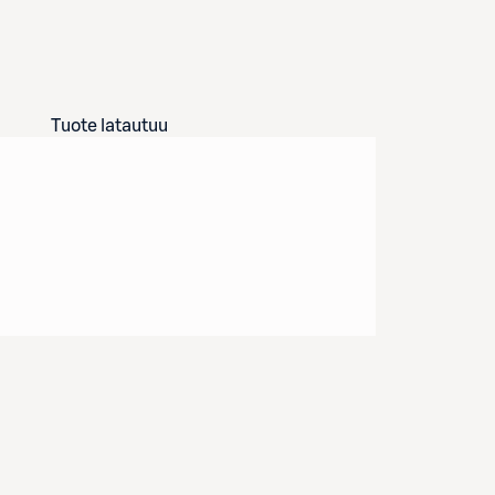
Tuote latautuu