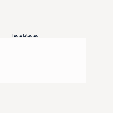
Tuote latautuu