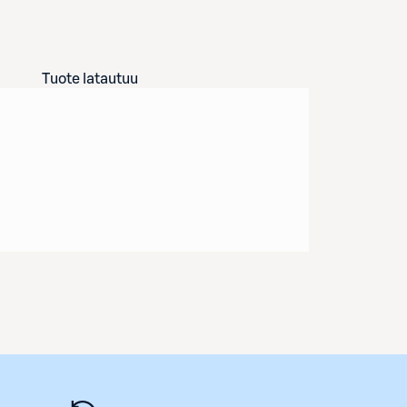
Tuote latautuu